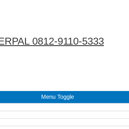
RPAL 0812-9110-5333
Menu Toggle