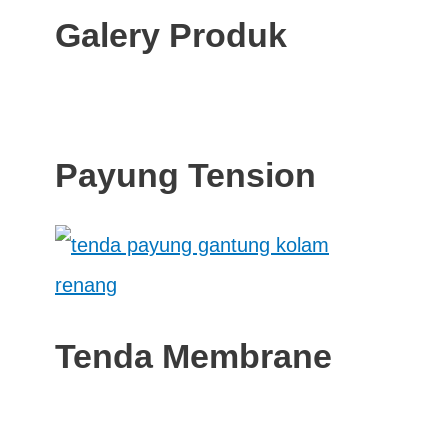
Galery Produk
Payung Tension
Tenda Membrane