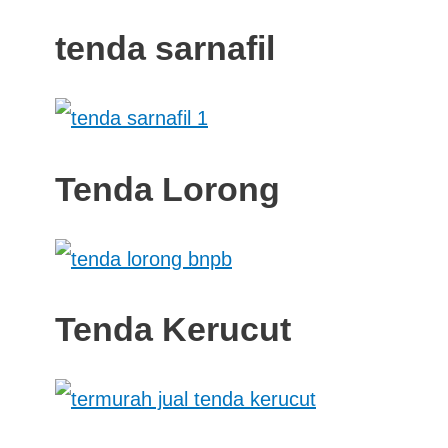
tenda sarnafil
Tenda Lorong
Tenda Kerucut