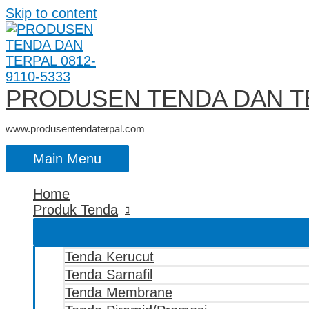
Skip to content
PRODUSEN TENDA DAN TE
www.produsentendaterpal.com
Main Menu
Home
Produk Tenda
Tenda Kerucut
Tenda Sarnafil
Tenda Membrane