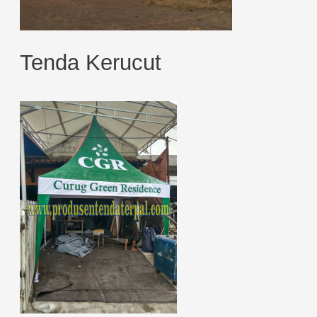
Tenda Kerucut