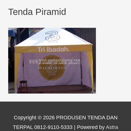
Tenda Piramid
Copyright © 2026
PRODUSEN TENDA DAN
TERPAL 0812-9110-5333
| Powered by
Astra