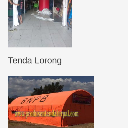
Tenda Lorong