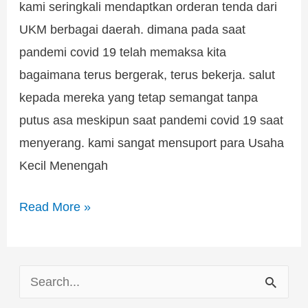
kami seringkali mendaptkan orderan tenda dari
UKM berbagai daerah. dimana pada saat
pandemi covid 19 telah memaksa kita
bagaimana terus bergerak, terus bekerja. salut
kepada mereka yang tetap semangat tanpa
putus asa meskipun saat pandemi covid 19 saat
menyerang. kami sangat mensuport para Usaha
Kecil Menengah
Read More »
S