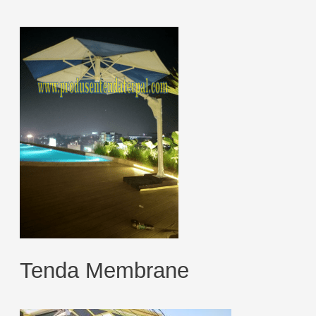
Tenda Membrane