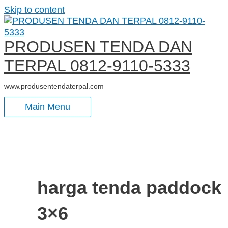
Skip to content
PRODUSEN TENDA DAN
TERPAL 0812-9110-5333
www.produsentendaterpal.com
Main Menu
harga tenda paddock
3×6