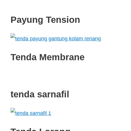
Payung Tension
Tenda Membrane
tenda sarnafil