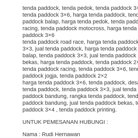
tenda paddock, tenda pedok, tenda paddock 3
tenda paddock 3×6, harga tenda paddock, ten
paddock balap, harga tenda pedok, tenda pad
racing, tenda paddock motocross, harga tenda
paddock 3×6
tenda paddock road race, harga tenda paddoc
3×3, jual tenda paddock, harga tenda paddock
balap, tenda paddock 3×3, jual tenda paddock
bekas, harga tenda paddock, tenda paddock 2
tenda paddock racing, tenda paddock 3×6, ten
paddock jogja, tenda paddock 2×2
harga tenda paddock 3×6, tenda paddock, des
tenda paddock, tenda paddock 3×3, jual tenda
paddock bandung, rangka tenda paddock, ten
paddock bandung, jual tenda paddock bekas, 
paddock 3×4 , tenda paddock printing.
UNTUK PEMESANAN HUBUNGI :
Nama : Rudi Hernawan