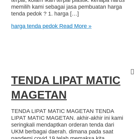
memilih kami sebagai jasa pembuatan harga
tenda pedok ? 1. harga […]
harga tenda pedok
Read More »
TENDA LIPAT MATIC
MAGETAN
TENDA LIPAT MATIC MAGETAN TENDA
LIPAT MATIC MAGETAN. akhir-akhir ini kami
seringkali mendaptkan orderan tenda dari
UKM berbagai daerah. dimana pada saat
pandemi covid 19 telah memaksa kita