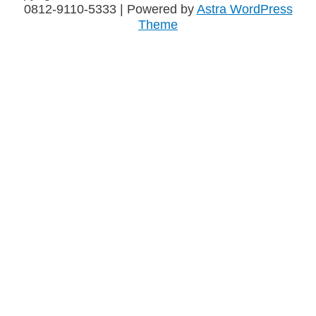
0812-9110-5333
| Powered by
Astra WordPress
Theme