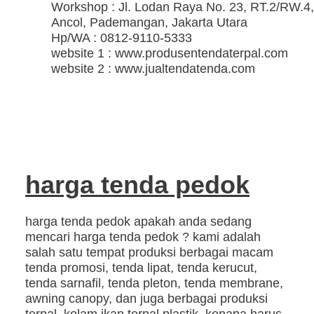
Workshop : Jl. Lodan Raya No. 23, RT.2/RW.4,
Ancol, Pademangan, Jakarta Utara
Hp/WA : 0812-9110-5333
website 1 : www.produsentendaterpal.com
website 2 : www.jualtendatenda.com
harga tenda pedok
harga tenda pedok apakah anda sedang
mencari harga tenda pedok ? kami adalah
salah satu tempat produksi berbagai macam
tenda promosi, tenda lipat, tenda kerucut,
tenda sarnafil, tenda pleton, tenda membrane,
awning canopy, dan juga berbagai produksi
terpal, kolam ikan terpal plastik. kenapa harus