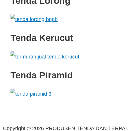
Tenda Lorong
Tenda Kerucut
Tenda Piramid
Copyright © 2026
PRODUSEN TENDA DAN TERPAL