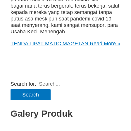
bagaimana terus bergerak, terus bekerja. salut
kepada mereka yang tetap semangat tanpa
putus asa meskipun saat pandemi covid 19
saat menyerang. kami sangat mensuport para
Usaha Kecil Menengah
TENDA LIPAT MATIC MAGETAN
Read More »
Search for:
Galery Produk