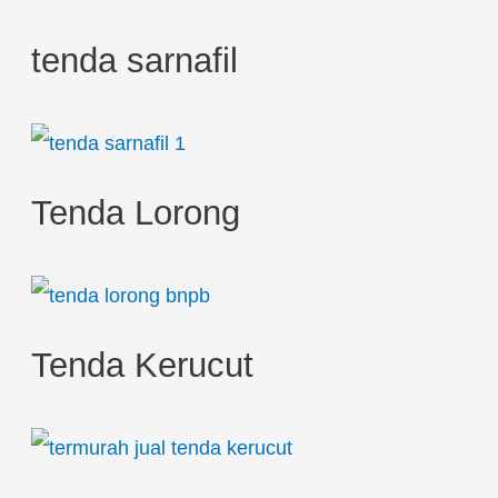
tenda sarnafil
Tenda Lorong
Tenda Kerucut