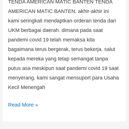
TENDA AMERICAN MATIC BANTEN TENDA
AMERICAN MATIC BANTEN. akhir-akhir ini
kami seringkali mendaptkan orderan tenda dari
UKM berbagai daerah. dimana pada saat
pandemi covid 19 telah memaksa kita
bagaimana terus bergerak, terus bekerja. salut
kepada mereka yang tetap semangat tanpa
putus asa meskipun saat pandemi covid 19 saat
menyerang. kami sangat mensuport para Usaha
Kecil Menengah
Read More »