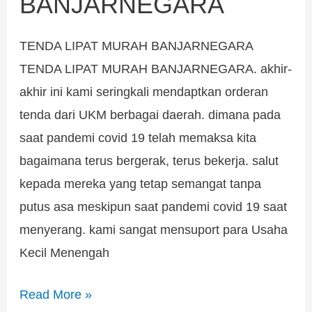
BANJARNEGARA
MURAH
BANJARNEGARA
TENDA LIPAT MURAH BANJARNEGARA
TENDA LIPAT MURAH BANJARNEGARA. akhir-
akhir ini kami seringkali mendaptkan orderan
tenda dari UKM berbagai daerah. dimana pada
saat pandemi covid 19 telah memaksa kita
bagaimana terus bergerak, terus bekerja. salut
kepada mereka yang tetap semangat tanpa
putus asa meskipun saat pandemi covid 19 saat
menyerang. kami sangat mensuport para Usaha
Kecil Menengah
Read More »