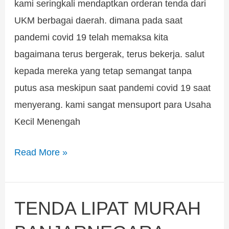
kami seringkali mendaptkan orderan tenda dari
UKM berbagai daerah. dimana pada saat
pandemi covid 19 telah memaksa kita
bagaimana terus bergerak, terus bekerja. salut
kepada mereka yang tetap semangat tanpa
putus asa meskipun saat pandemi covid 19 saat
menyerang. kami sangat mensuport para Usaha
Kecil Menengah
Read More »
TENDA LIPAT MURAH
TENDA
LIPAT