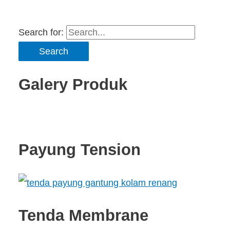
Search for:
Galery Produk
Payung Tension
Tenda Membrane