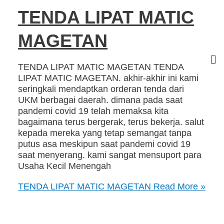
TENDA LIPAT MATIC
MAGETAN
TENDA LIPAT MATIC MAGETAN TENDA
LIPAT MATIC MAGETAN. akhir-akhir ini kami
seringkali mendaptkan orderan tenda dari
UKM berbagai daerah. dimana pada saat
pandemi covid 19 telah memaksa kita
bagaimana terus bergerak, terus bekerja. salut
kepada mereka yang tetap semangat tanpa
putus asa meskipun saat pandemi covid 19
saat menyerang. kami sangat mensuport para
Usaha Kecil Menengah
TENDA LIPAT MATIC MAGETAN
Read More »