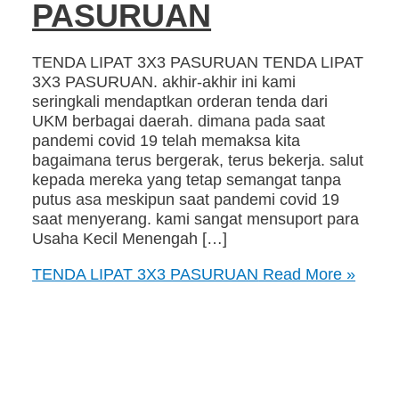
PASURUAN
TENDA LIPAT 3X3 PASURUAN TENDA LIPAT
3X3 PASURUAN. akhir-akhir ini kami
seringkali mendaptkan orderan tenda dari
UKM berbagai daerah. dimana pada saat
pandemi covid 19 telah memaksa kita
bagaimana terus bergerak, terus bekerja. salut
kepada mereka yang tetap semangat tanpa
putus asa meskipun saat pandemi covid 19
saat menyerang. kami sangat mensuport para
Usaha Kecil Menengah […]
TENDA LIPAT 3X3 PASURUAN
Read More »