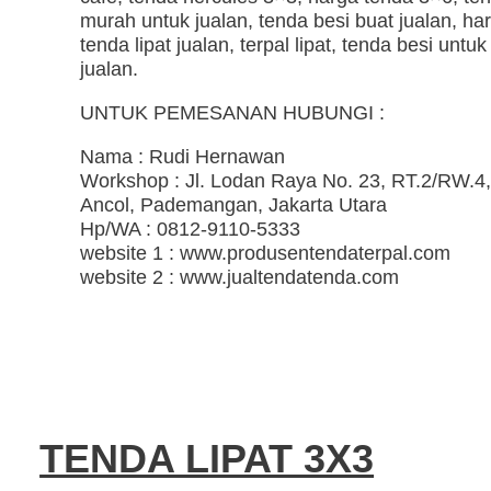
murah untuk jualan, tenda besi buat jualan, ha
tenda lipat jualan, terpal lipat, tenda besi untuk
jualan.
UNTUK PEMESANAN HUBUNGI :
Nama : Rudi Hernawan
Workshop : Jl. Lodan Raya No. 23, RT.2/RW.4,
Ancol, Pademangan, Jakarta Utara
Hp/WA : 0812-9110-5333
website 1 : www.produsentendaterpal.com
website 2 : www.jualtendatenda.com
TENDA LIPAT 3X3