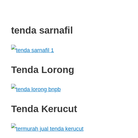
tenda sarnafil
Tenda Lorong
Tenda Kerucut