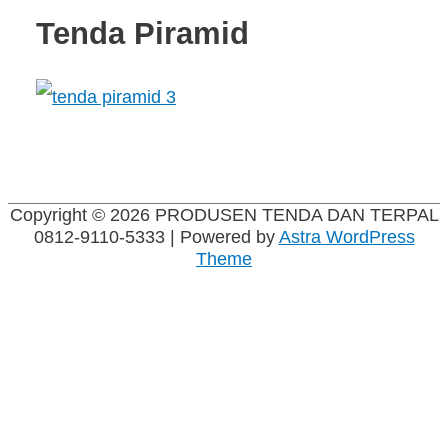
Tenda Piramid
Copyright © 2026
PRODUSEN TENDA DAN TERPAL
0812-9110-5333
| Powered by
Astra WordPress
Theme