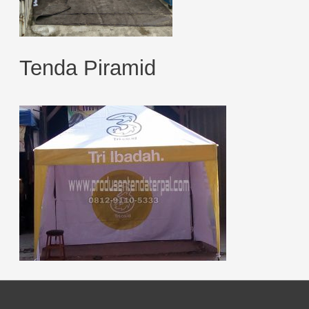
Tenda Piramid