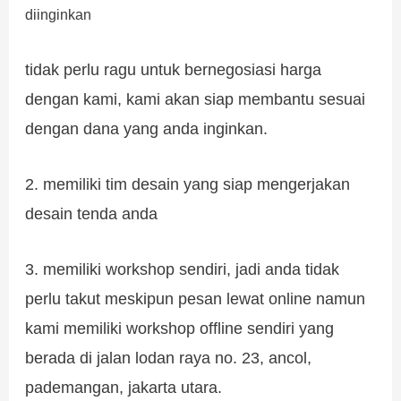
diinginkan
tidak perlu ragu untuk bernegosiasi harga
dengan kami, kami akan siap membantu sesuai
dengan dana yang anda inginkan.
2. memiliki tim desain yang siap mengerjakan
desain tenda anda
3. memiliki workshop sendiri, jadi anda tidak
perlu takut meskipun pesan lewat online namun
kami memiliki workshop offline sendiri yang
berada di jalan lodan raya no. 23, ancol,
pademangan, jakarta utara.