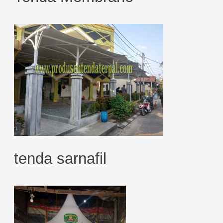
tenda sarnafil