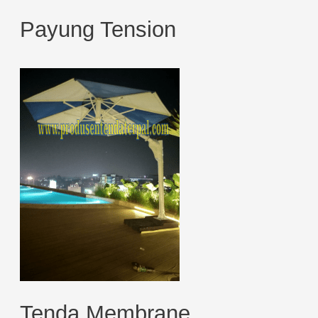
Payung Tension
Tenda Membrane