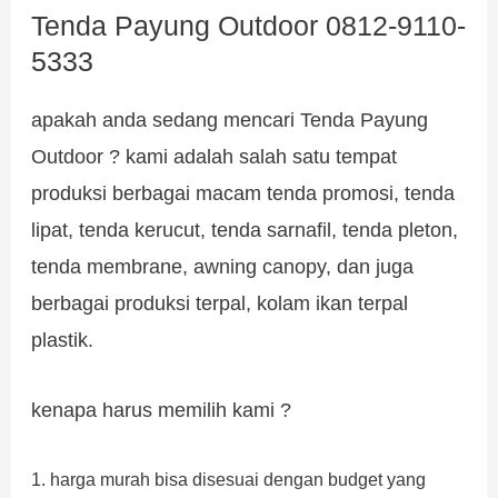
Tenda Payung Outdoor 0812-9110-
5333
apakah anda sedang mencari Tenda Payung
Outdoor ? kami adalah salah satu tempat
produksi berbagai macam tenda promosi, tenda
lipat, tenda kerucut, tenda sarnafil, tenda pleton,
tenda membrane, awning canopy, dan juga
berbagai produksi terpal, kolam ikan terpal
plastik.
kenapa harus memilih kami ?
1. harga murah bisa disesuai dengan budget yang