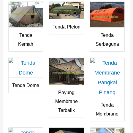
Tenda Pleton
Tenda
Tenda
Kemah
Serbaguna
Tenda Dome
Payung
Membrane
Tenda
Terbalik
Membrane