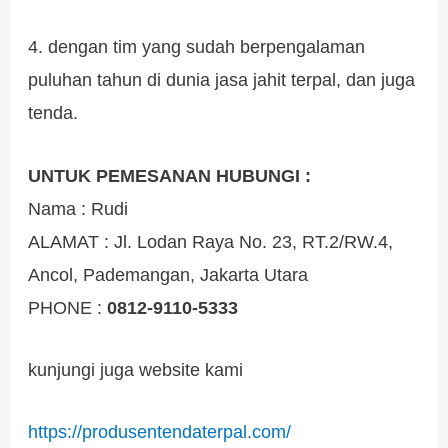
4. dengan tim yang sudah berpengalaman
puluhan tahun di dunia jasa jahit terpal, dan juga
tenda.
UNTUK PEMESANAN HUBUNGI :
Nama : Rudi
ALAMAT : Jl. Lodan Raya No. 23, RT.2/RW.4,
Ancol, Pademangan, Jakarta Utara
PHONE :
0812-9110-5333
kunjungi juga website kami
https://produsentendaterpal.com/