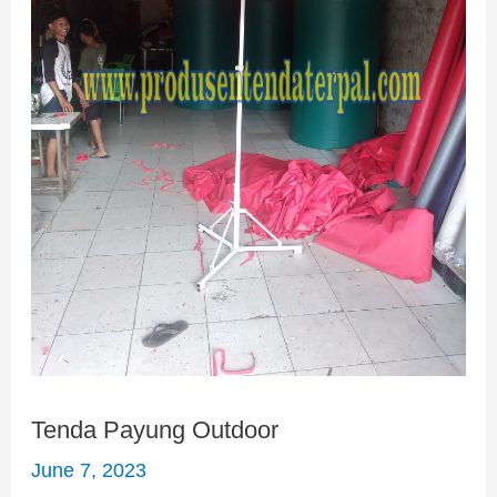
Tenda Payung Outdoor
June 7, 2023