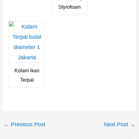
Styrofoam
Kolam ikan
Terpal
←
Previous Post
Next Post
→