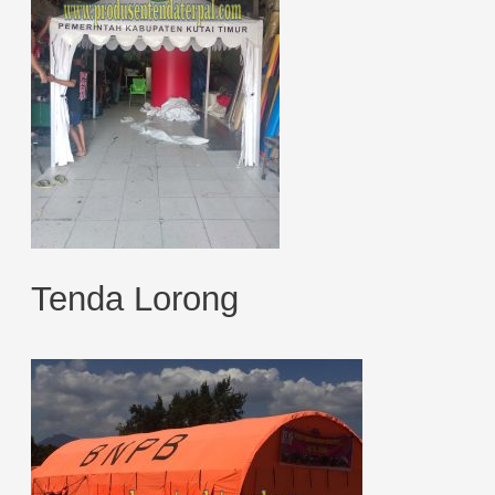
Tenda Lorong