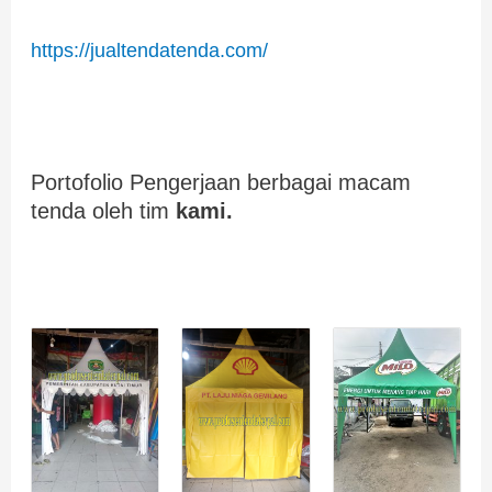
https://jualtendatenda.com/
Portofolio Pengerjaan berbagai macam
tenda oleh tim
kami.