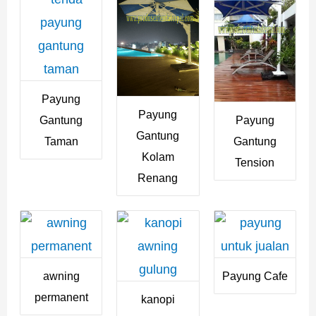
Payung
Payung
Payung
Gantung
Gantung
Gantung
Taman
Kolam
Tension
Renang
awning
Payung Cafe
permanent
kanopi