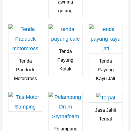
awning
gulung
Tenda
Payung
Tenda
Tenda
Kotak
Paddock
Payung
Motorcross
Kayu Jati
Jasa Jahit
Terpal
Pelampung