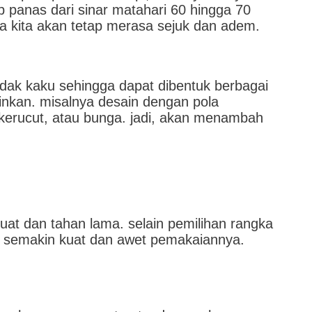
panas dari sinar matahari 60 hingga 70
a kita akan tetap merasa sejuk dan adem.
tidak kaku sehingga dapat dibentuk berbagai
ginkan. misalnya desain dengan pola
, kerucut, atau bunga. jadi, akan menambah
 kuat dan tahan lama. selain pemilihan rangka
a semakin kuat dan awet pemakaiannya.