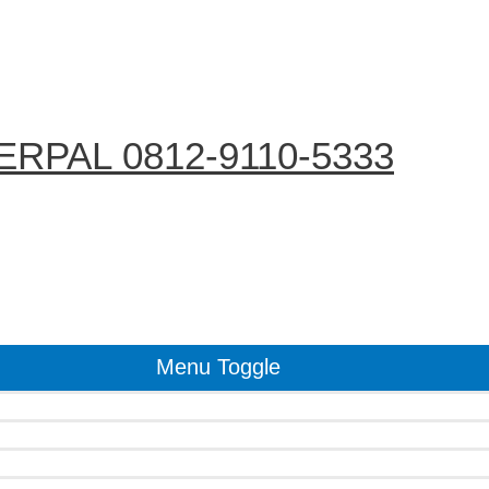
RPAL 0812-9110-5333
Menu Toggle