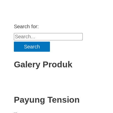
Search for:
Galery Produk
Payung Tension