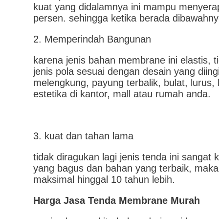
kuat yang didalamnya ini mampu menyerap 
persen. sehingga ketika berada dibawahny
2. Memperindah Bangunan
karena jenis bahan membrane ini elastis, 
jenis pola sesuai dengan desain yang diin
melengkung, payung terbalik, bulat, lurus
estetika di kantor, mall atau rumah anda.
3. kuat dan tahan lama
tidak diragukan lagi jenis tenda ini sangat
yang bagus dan bahan yang terbaik, mak
maksimal hinggal 10 tahun lebih.
Harga
Jasa Tenda Membrane Murah