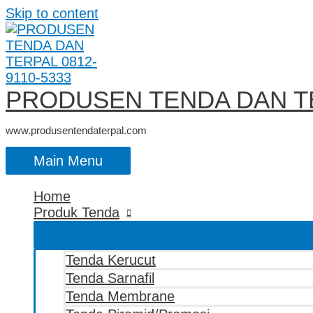
Skip to content
PRODUSEN TENDA DAN TE
www.produsentendaterpal.com
Main Menu
Home
Produk Tenda
Tenda Kerucut
Tenda Sarnafil
Tenda Membrane