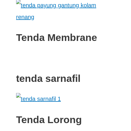
Tenda Membrane
tenda sarnafil
Tenda Lorong