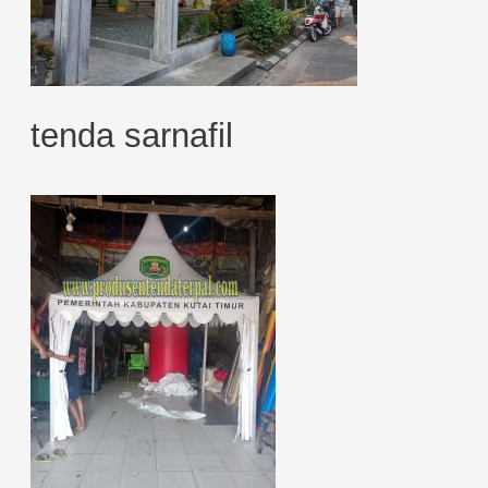
tenda sarnafil