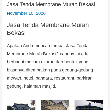
Jasa Tenda Membrane Murah Bekasi
November 10, 2020
Jasa Tenda Membrane Murah
Bekasi
Apakah Anda mencari tempat Jasa Tenda
Membrane Murah Bekasi? canopy ini ada
berbagai macam ukuran dan bentuk yang
biasanya ditempatkan pada gedung-gedung
mewah, hotel, bandara, restaurant, parkiran
gedung, halaman masjid.