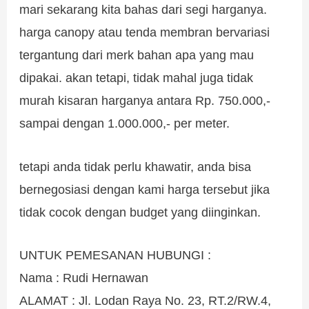
mari sekarang kita bahas dari segi harganya.
harga canopy atau tenda membran bervariasi
tergantung dari merk bahan apa yang mau
dipakai. akan tetapi, tidak mahal juga tidak
murah kisaran harganya antara Rp. 750.000,-
sampai dengan 1.000.000,- per meter.
tetapi anda tidak perlu khawatir, anda bisa
bernegosiasi dengan kami harga tersebut jika
tidak cocok dengan budget yang diinginkan.
UNTUK PEMESANAN HUBUNGI :
Nama : Rudi Hernawan
ALAMAT : Jl. Lodan Raya No. 23, RT.2/RW.4,