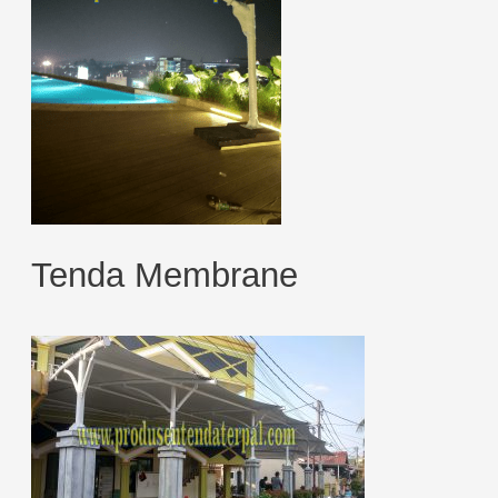
Tenda Membrane