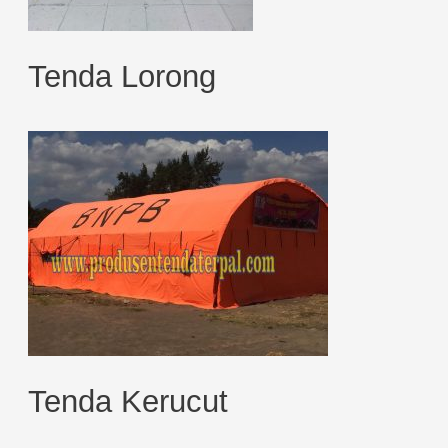
Tenda Lorong
Tenda Kerucut