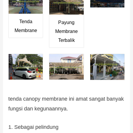
Tenda
Payung
Membrane
Membrane
Terbalik
tenda canopy membrane ini amat sangat banyak
fungsi dan kegunaannya.
1. Sebagai pelindung