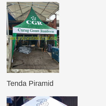
Tenda Piramid