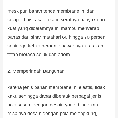
meskipun bahan tenda membrane ini dari
selaput tipis. akan tetapi, seratnya banyak dan
kuat yang didalamnya ini mampu menyerap
panas dari sinar matahari 60 hingga 70 persen.
sehingga ketika berada dibawahnya kita akan
tetap merasa sejuk dan adem.
2. Memperindah Bangunan
karena jenis bahan membrane ini elastis, tidak
kaku sehingga dapat dibentuk berbagai jenis
pola sesuai dengan desain yang diinginkan.
misalnya desain dengan pola melengkung,