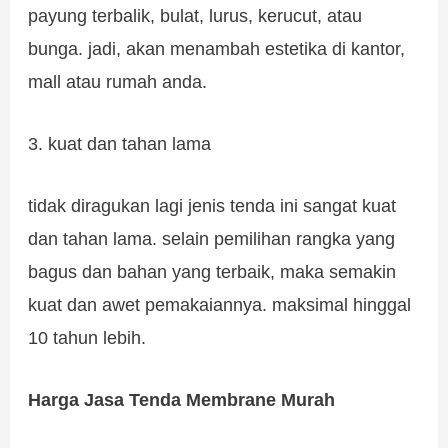
payung terbalik, bulat, lurus, kerucut, atau
bunga. jadi, akan menambah estetika di kantor,
mall atau rumah anda.
3. kuat dan tahan lama
tidak diragukan lagi jenis tenda ini sangat kuat
dan tahan lama. selain pemilihan rangka yang
bagus dan bahan yang terbaik, maka semakin
kuat dan awet pemakaiannya. maksimal hinggal
10 tahun lebih.
Harga
Jasa Tenda Membrane Murah