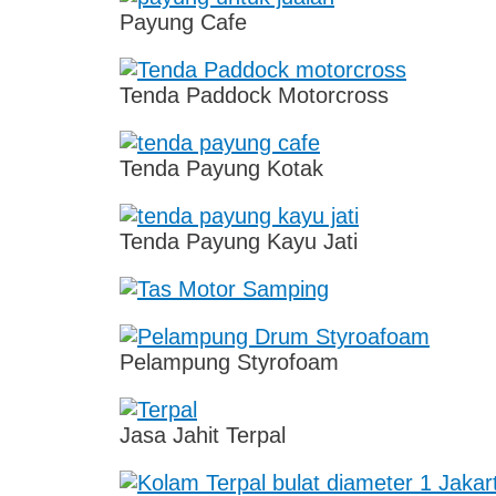
Payung Cafe
Tenda Paddock Motorcross
Tenda Payung Kotak
Tenda Payung Kayu Jati
Pelampung Styrofoam
Jasa Jahit Terpal