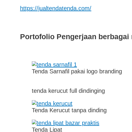
https://jualtendatenda.com/
Portofolio Pengerjaan berbagai
Tenda Sarnafil pakai logo branding
tenda kerucut full dindinging
Tenda Kerucut tanpa dinding
Tenda Lipat