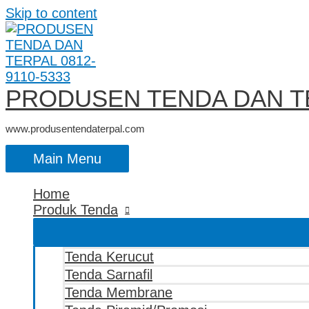
Skip to content
PRODUSEN TENDA DAN TE
www.produsentendaterpal.com
Main Menu
Home
Produk Tenda
Tenda Kerucut
Tenda Sarnafil
Tenda Membrane