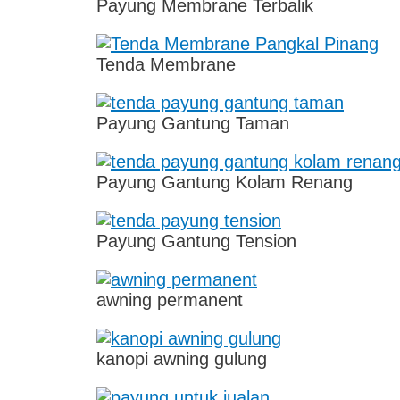
Payung Membrane Terbalik
Tenda Membrane
Payung Gantung Taman
Payung Gantung Kolam Renang
Payung Gantung Tension
awning permanent
kanopi awning gulung