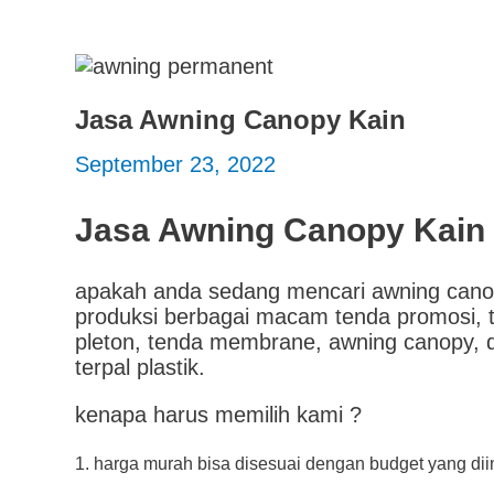
Jasa Awning Canopy Kain
September 23, 2022
Jasa Awning Canopy Kain
apakah anda sedang mencari awning canop
produksi berbagai macam tenda promosi, ten
pleton, tenda membrane, awning canopy, da
terpal plastik.
kenapa harus memilih kami ?
1. harga murah bisa disesuai dengan budget yang di