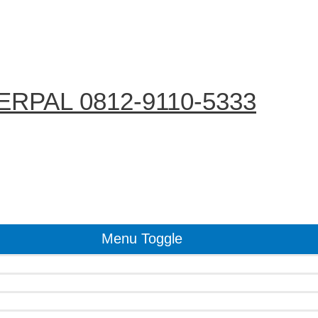
RPAL 0812-9110-5333
Menu Toggle