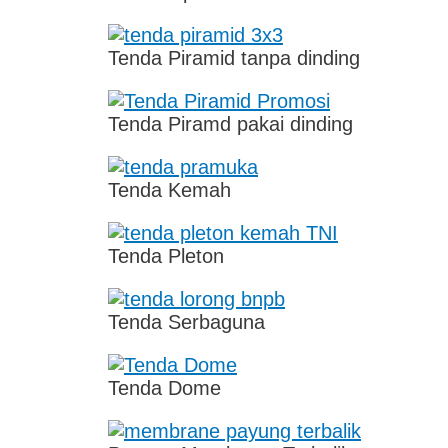
Tenda Piramid tanpa dinding
Tenda Piramd pakai dinding
Tenda Kemah
Tenda Pleton
Tenda Serbaguna
Tenda Dome