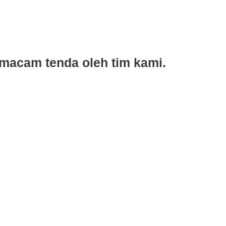
 macam tenda oleh tim
kami.